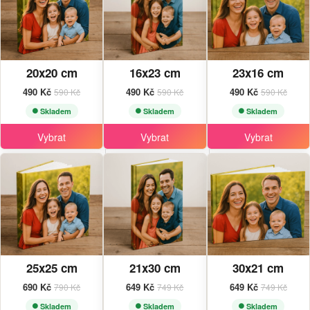
20x20 cm
16x23 cm
23x16 cm
490 Kč
490 Kč
490 Kč
590 Kč
590 Kč
590 Kč
Skladem
Skladem
Skladem
Vybrat
Vybrat
Vybrat
25x25 cm
21x30 cm
30x21 cm
690 Kč
649 Kč
649 Kč
790 Kč
749 Kč
749 Kč
Skladem
Skladem
Skladem