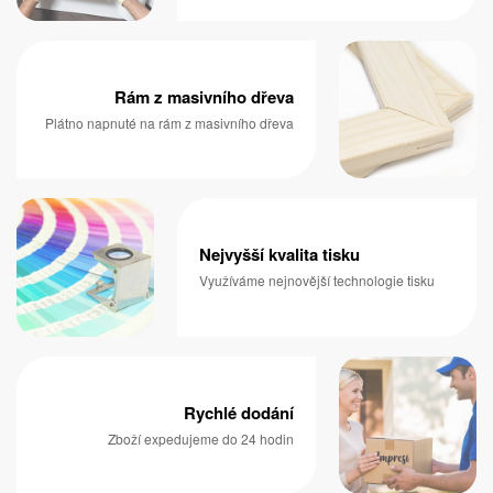
Rám z masivního dřeva
Plátno napnuté na rám z masivního dřeva
Nejvyšší kvalita tisku
Využíváme nejnovější technologie tisku
Rychlé dodání
Zboží expedujeme do 24 hodin