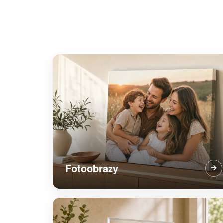
Fotoobrazy