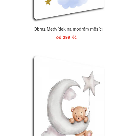
Obraz Medvídek na modrém měsíci
od 299 Kč
ZOBRAZIT