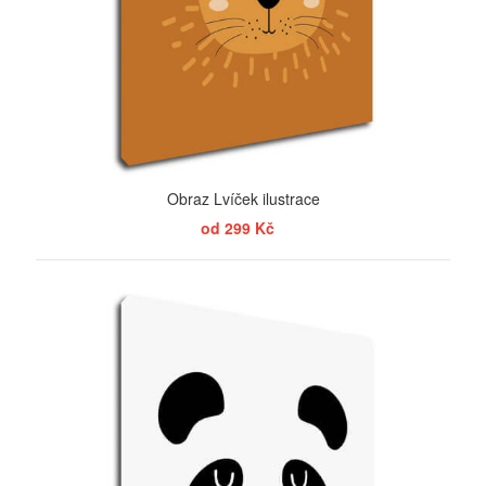
Obraz Lvíček ilustrace
od 299 Kč
ZOBRAZIT