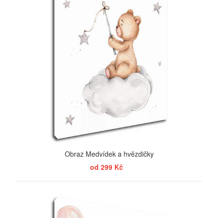
Obraz Medvídek a hvězdičky
od 299 Kč
ZOBRAZIT