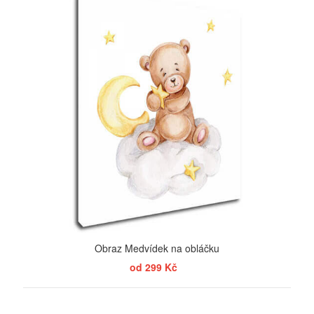
Obraz Medvídek na obláčku
od 299 Kč
ZOBRAZIT