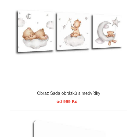
Obraz Sada obrázků s medvídky
od 999 Kč
ZOBRAZIT