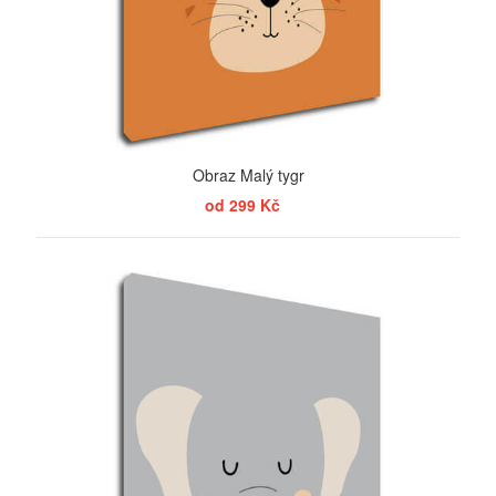
Obraz Malý tygr
od 299 Kč
ZOBRAZIT