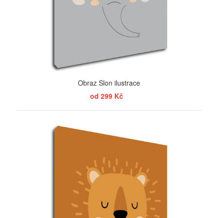
Obraz Slon ilustrace
od 299 Kč
ZOBRAZIT