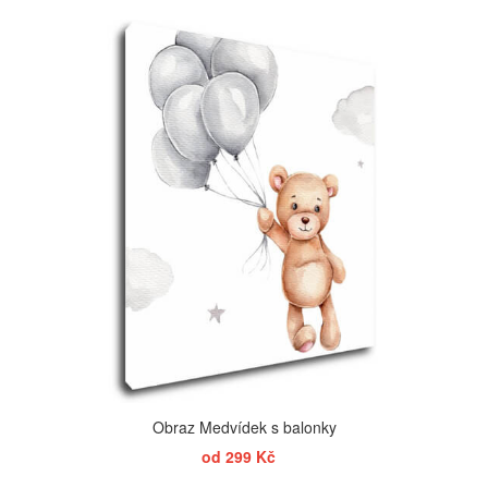
ZOBRAZIT
Obraz Medvídek s balonky
od 299 Kč