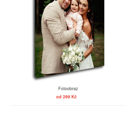
Fotoobraz
od 299 Kč
ZOBRAZIT