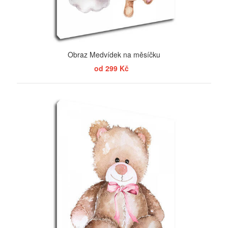
Obraz Medvídek na měsíčku
od 299 Kč
ZOBRAZIT