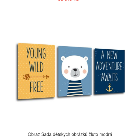
ZOBRAZIT
Obraz Sada dětských obrázků žluto modrá