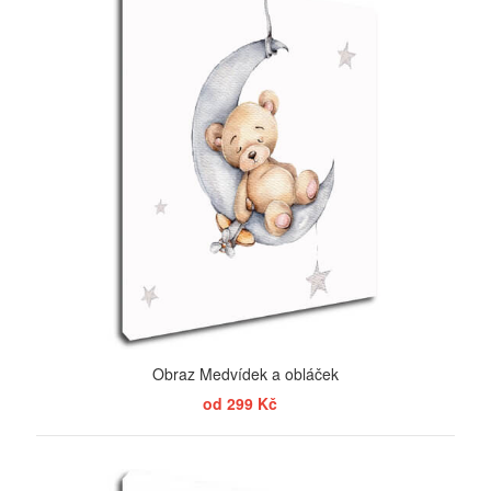
Obraz Medvídek a obláček
od 299 Kč
ZOBRAZIT