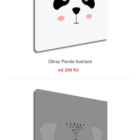
Obraz Panda ilustrace
od 299 Kč
ZOBRAZIT