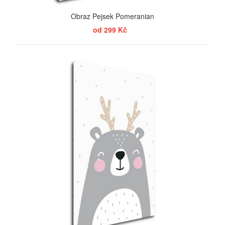
Obraz Pejsek Pomeranian
od 299 Kč
ZOBRAZIT