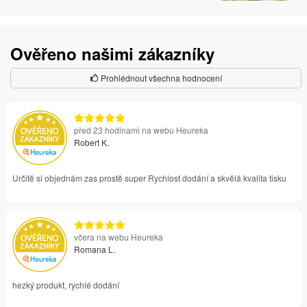
Ověřeno našimi zákazníky
Prohlédnout všechna hodnocení
před 23 hodinami na webu Heureka
Robert K.
Určitě si objednám zas prostě super Rychlost dodání a skvělá kvalita tisku
včera na webu Heureka
Romana L.
hezký produkt, rychlé dodání