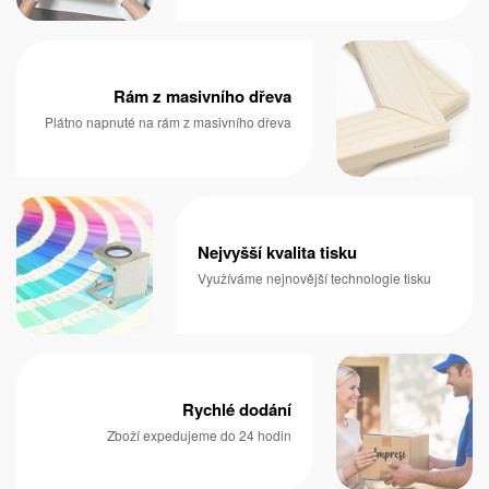
Rám z masivního dřeva
Plátno napnuté na rám z masivního dřeva
Nejvyšší kvalita tisku
Využíváme nejnovější technologie tisku
Rychlé dodání
Zboží expedujeme do 24 hodin