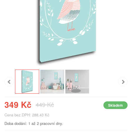
349 Kč
449 Kč
Skladem
Cena bez DPH: 288,43 Kč
Doba dodání: 1 až 2 pracovní dny.