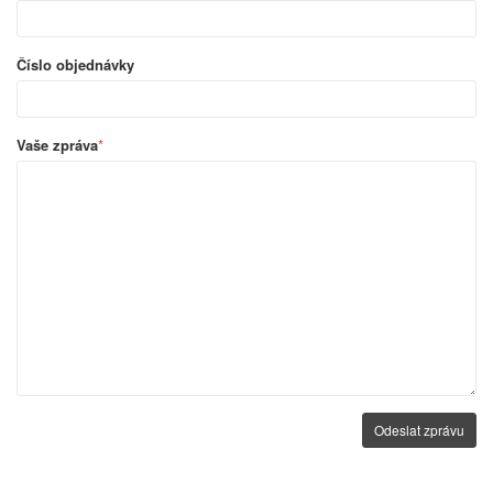
Číslo objednávky
Vaše zpráva
*