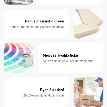
Rám z masivního dřeva
Plátno napnuté na rám z masivního dřeva
Nejvyšší kvalita tisku
Využíváme nejnovější technologie tisku
Rychlé dodání
Zboží expedujeme do 24 hodin