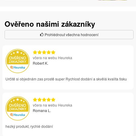
Ověřeno našimi zákazníky
Prohlédnout všechna hodnocení
včera na webu Heureka
Robert K.
Určitě si objednám zas prostě super Rychlost dodání a skvělá kvalita tisku
včera na webu Heureka
Romana L.
hezký produkt, rychlé dodání