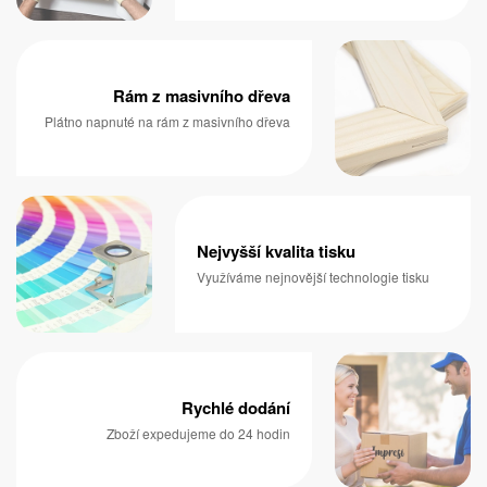
Rám z masivního dřeva
Plátno napnuté na rám z masivního dřeva
Nejvyšší kvalita tisku
Využíváme nejnovější technologie tisku
Rychlé dodání
Zboží expedujeme do 24 hodin