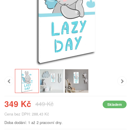
349 Kč
449 Kč
Skladem
Cena bez DPH: 288,43 Kč
Doba dodání: 1 až 2 pracovní dny.