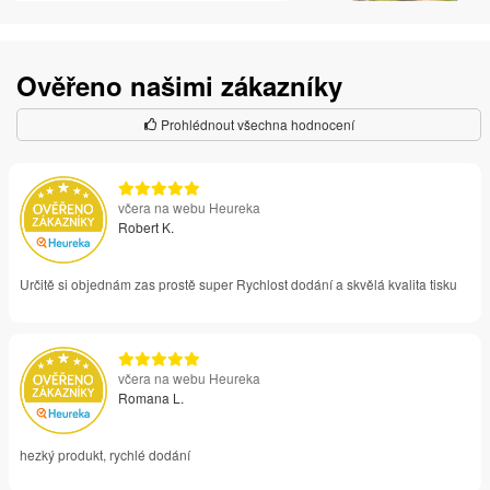
Ověřeno našimi zákazníky
Prohlédnout všechna hodnocení
včera na webu Heureka
Robert K.
Určitě si objednám zas prostě super Rychlost dodání a skvělá kvalita tisku
včera na webu Heureka
Romana L.
hezký produkt, rychlé dodání