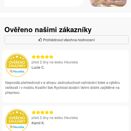
Ověřeno našimi zákazníky
Prohlédnout všechna hodnocení
před 2 dny na webu Heureka
Lucie C.
Naprostá přehlednost v e-shopu Jednoduchost nahrávání fotek a výběru
velikosti i v mobilu Kvalitní tisk Rychlost dodání Velmi dobře zajištěné na
přepravu
před 2 dny na webu Heureka
Kamil K.