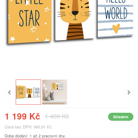
1 199 Kč
1 499 Kč
Skladem
Cena bez DPH: 990,91 Kč
Doba dodání: 1 až 2 pracovní dny.