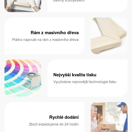
Rám z masivního dřeva
Plátno napnuté na rám z masivního dřeva
Nejvyšší kvalita tisku
Využíváme nejnovější technologie tisku
Rychlé dodání
Zboží expedujeme do 24 hodin