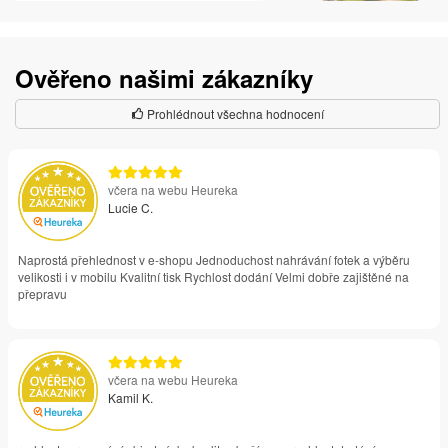
Ověřeno našimi zákazníky
Prohlédnout všechna hodnocení
včera na webu Heureka
Lucie C.
Naprostá přehlednost v e-shopu Jednoduchost nahrávání fotek a výběru
velikosti i v mobilu Kvalitní tisk Rychlost dodání Velmi dobře zajištěné na
přepravu
včera na webu Heureka
Kamil K.