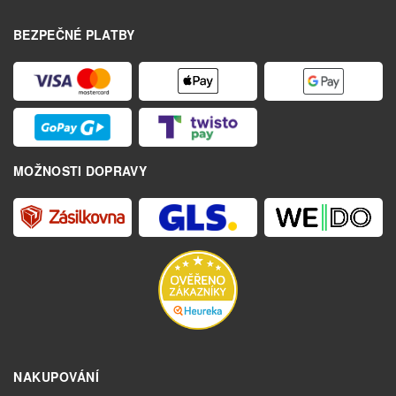
BEZPEČNÉ PLATBY
MOŽNOSTI DOPRAVY
NAKUPOVÁNÍ