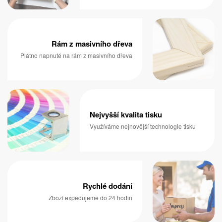
Rám z masivního dřeva
Plátno napnuté na rám z masivního dřeva
Nejvyšší kvalita tisku
Využíváme nejnovější technologie tisku
Rychlé dodání
Zboží expedujeme do 24 hodin