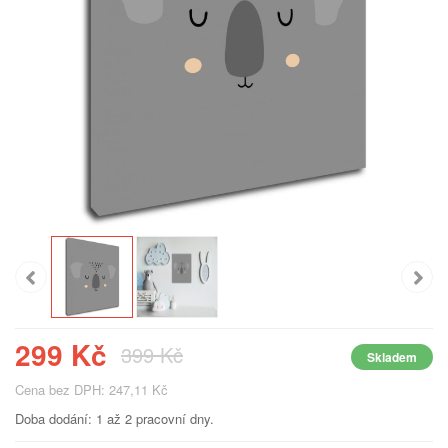
299 Kč
399 Kč
Skladem
Cena bez DPH: 247,11 Kč
Doba dodání: 1 až 2 pracovní dny.