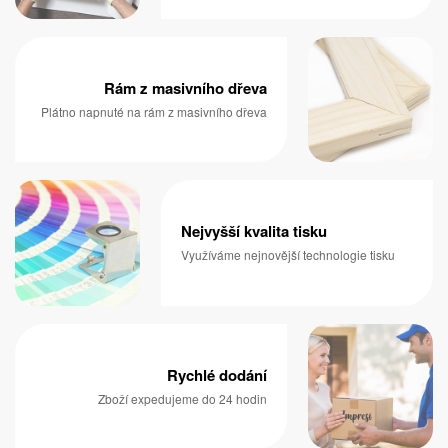
Rám z masivního dřeva
Plátno napnuté na rám z masivního dřeva
Nejvyšší kvalita tisku
Využíváme nejnovější technologie tisku
Rychlé dodání
Zboží expedujeme do 24 hodin