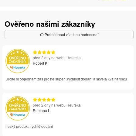
Ověřeno našimi zákazníky
Prohlédnout všechna hodnocení
před 2 dny na webu Heureka
Robert K.
Určitě si objednám zas prostě super Rychlost dodání a skvělá kvalita tisku
před 2 dny na webu Heureka
Romana L.
hezký produkt, rychlé dodání