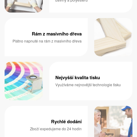
Rám z masivního dřeva
Plátno napnuté na rám z masivního dřeva
Nejvyšší kvalita tisku
Využíváme nejnovější technologie tisku
Rychlé dodání
Zboží expedujeme do 24 hodin