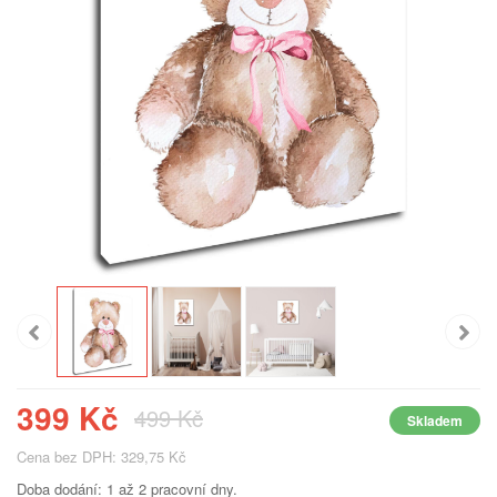
399 Kč
499 Kč
Skladem
Cena bez DPH: 329,75 Kč
Doba dodání: 1 až 2 pracovní dny.