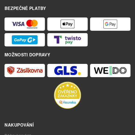
BEZPEČNÉ PLATBY
MOŽNOSTI DOPRAVY
NAKUPOVÁNÍ