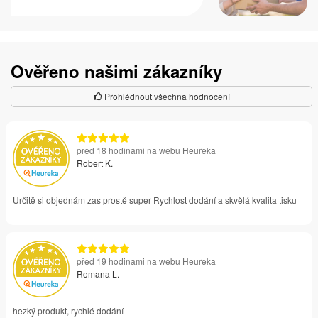
Ověřeno našimi zákazníky
Prohlédnout všechna hodnocení
před 18 hodinami na webu Heureka
Robert K.
Určitě si objednám zas prostě super Rychlost dodání a skvělá kvalita tisku
před 19 hodinami na webu Heureka
Romana L.
hezký produkt, rychlé dodání