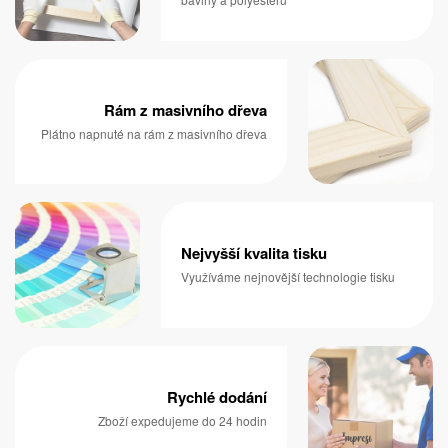
Rám z masivního dřeva
Plátno napnuté na rám z masivního dřeva
Nejvyšší kvalita tisku
Využíváme nejnovější technologie tisku
Rychlé dodání
Zboží expedujeme do 24 hodin