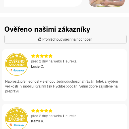
Ověřeno našimi zákazníky
Prohlédnout všechna hodnocení
před 2 dny na webu Heureka
Lucie C.
Naprostá přehlednost v e-shopu Jednoduchost nahrávání fotek a výběru
velikosti i v mobilu Kvalitní tisk Rychlost dodání Velmi dobře zajištěné na
přepravu
před 2 dny na webu Heureka
Kamil K.