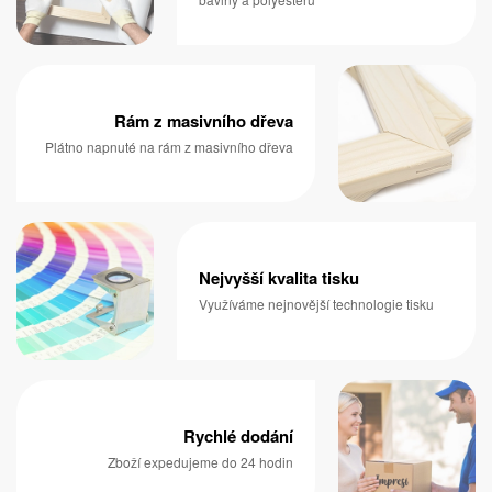
Rám z masivního dřeva
Plátno napnuté na rám z masivního dřeva
Nejvyšší kvalita tisku
Využíváme nejnovější technologie tisku
Rychlé dodání
Zboží expedujeme do 24 hodin