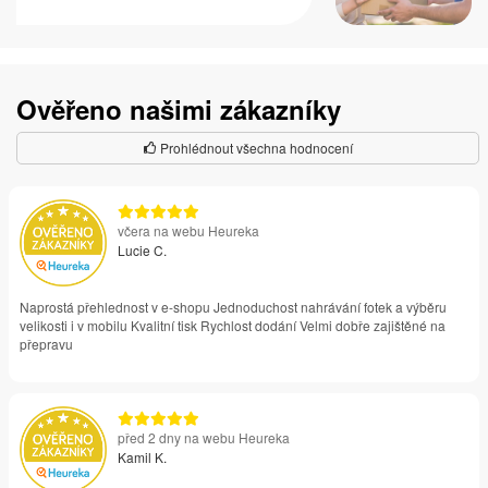
Ověřeno našimi zákazníky
Prohlédnout všechna hodnocení
včera na webu Heureka
Lucie C.
Naprostá přehlednost v e-shopu Jednoduchost nahrávání fotek a výběru
velikosti i v mobilu Kvalitní tisk Rychlost dodání Velmi dobře zajištěné na
přepravu
před 2 dny na webu Heureka
Kamil K.