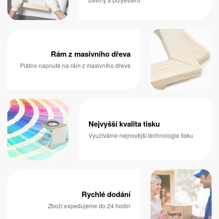
Rám z masivního dřeva
Plátno napnuté na rám z masivního dřeva
Nejvyšší kvalita tisku
Využíváme nejnovější technologie tisku
Rychlé dodání
Zboží expedujeme do 24 hodin