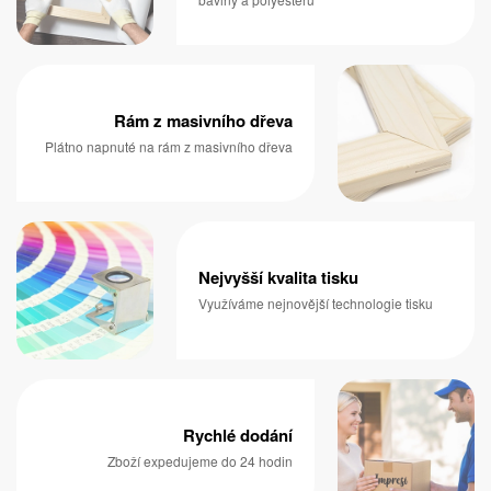
Rám z masivního dřeva
Plátno napnuté na rám z masivního dřeva
Nejvyšší kvalita tisku
Využíváme nejnovější technologie tisku
Rychlé dodání
Zboží expedujeme do 24 hodin