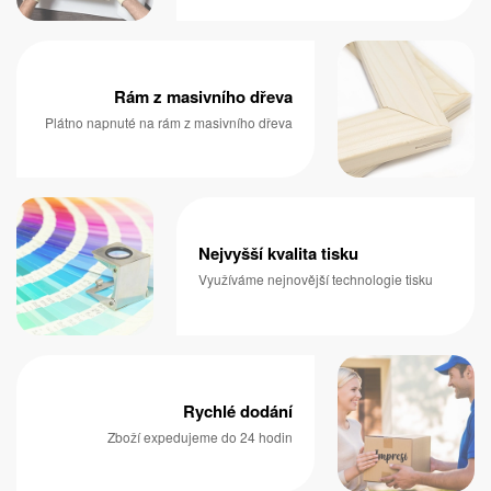
Rám z masivního dřeva
Plátno napnuté na rám z masivního dřeva
Nejvyšší kvalita tisku
Využíváme nejnovější technologie tisku
Rychlé dodání
Zboží expedujeme do 24 hodin