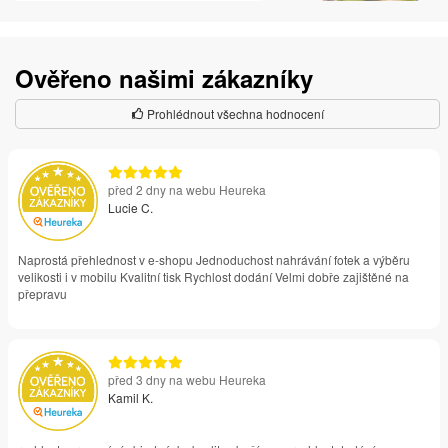
Ověřeno našimi zákazníky
Prohlédnout všechna hodnocení
před 2 dny na webu Heureka
Lucie C.
Naprostá přehlednost v e-shopu Jednoduchost nahrávání fotek a výběru
velikosti i v mobilu Kvalitní tisk Rychlost dodání Velmi dobře zajištěné na
přepravu
před 3 dny na webu Heureka
Kamil K.