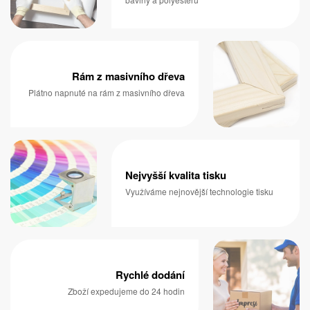
Rám z masivního dřeva
Plátno napnuté na rám z masivního dřeva
Nejvyšší kvalita tisku
Využíváme nejnovější technologie tisku
Rychlé dodání
Zboží expedujeme do 24 hodin