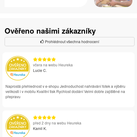
Ověřeno našimi zákazníky
Prohlédnout všechna hodnocení
včera na webu Heureka
Lucie C.
Naprostá přehlednost v e-shopu Jednoduchost nahrávání fotek a výběru
velikosti i v mobilu Kvalitní tisk Rychlost dodání Velmi dobře zajištěné na
přepravu
před 2 dny na webu Heureka
Kamil K.