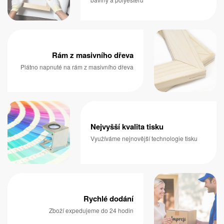
Rám z masivního dřeva
Plátno napnuté na rám z masivního dřeva
Nejvyšší kvalita tisku
Využíváme nejnovější technologie tisku
Rychlé dodání
Zboží expedujeme do 24 hodin