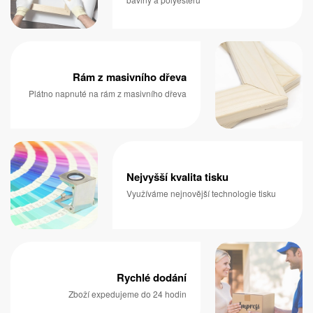
Rám z masivního dřeva
Plátno napnuté na rám z masivního dřeva
Nejvyšší kvalita tisku
Využíváme nejnovější technologie tisku
Rychlé dodání
Zboží expedujeme do 24 hodin