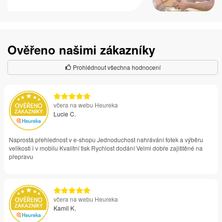
Ověřeno našimi zákazníky
Prohlédnout všechna hodnocení
včera na webu Heureka
Lucie C.
Naprostá přehlednost v e-shopu Jednoduchost nahrávání fotek a výběru
velikosti i v mobilu Kvalitní tisk Rychlost dodání Velmi dobře zajištěné na
přepravu
včera na webu Heureka
Kamil K.