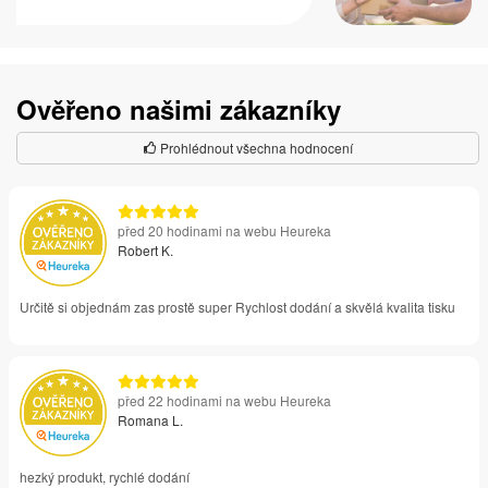
Ověřeno našimi zákazníky
Prohlédnout všechna hodnocení
před 20 hodinami na webu Heureka
Robert K.
Určitě si objednám zas prostě super Rychlost dodání a skvělá kvalita tisku
před 22 hodinami na webu Heureka
Romana L.
hezký produkt, rychlé dodání