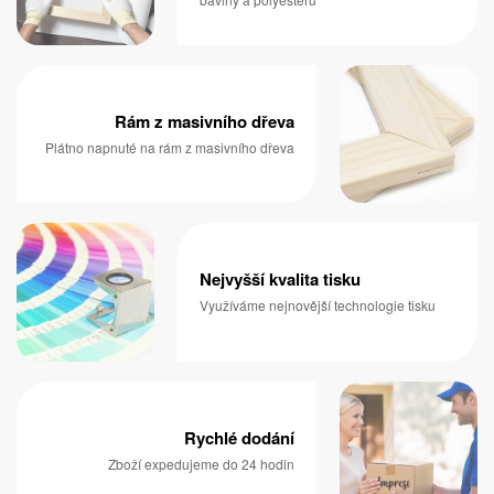
Rám z masivního dřeva
Plátno napnuté na rám z masivního dřeva
Nejvyšší kvalita tisku
Využíváme nejnovější technologie tisku
Rychlé dodání
Zboží expedujeme do 24 hodin