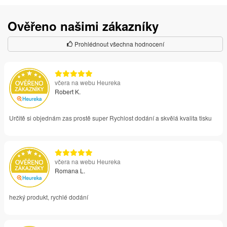
Ověřeno našimi zákazníky
Prohlédnout všechna hodnocení
včera na webu Heureka
Robert K.
Určitě si objednám zas prostě super Rychlost dodání a skvělá kvalita tisku
včera na webu Heureka
Romana L.
hezký produkt, rychlé dodání