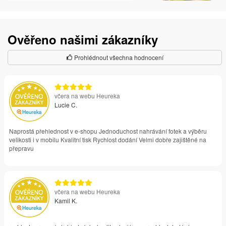
Ověřeno našimi zákazníky
Prohlédnout všechna hodnocení
včera na webu Heureka
Lucie C.
Naprostá přehlednost v e-shopu Jednoduchost nahrávání fotek a výběru
velikosti i v mobilu Kvalitní tisk Rychlost dodání Velmi dobře zajištěné na
přepravu
včera na webu Heureka
Kamil K.