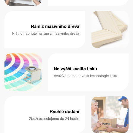
Rám z masivního dřeva
Plátno napnuté na rám z masivního dřeva
Nejvyšší kvalita tisku
Využíváme nejnovější technologie tisku
Rychlé dodání
Zboží expedujeme do 24 hodin