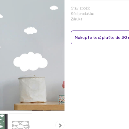
Stav zboží:
Kód produktu:
Záruka: