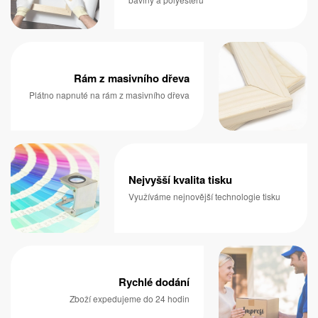
Rám z masivního dřeva
Plátno napnuté na rám z masivního dřeva
Nejvyšší kvalita tisku
Využíváme nejnovější technologie tisku
Rychlé dodání
Zboží expedujeme do 24 hodin