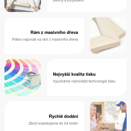
Rám z masivního dřeva
Plátno napnuté na rám z masivního dřeva
Nejvyšší kvalita tisku
Využíváme nejnovější technologie tisku
Rychlé dodání
Zboží expedujeme do 24 hodin