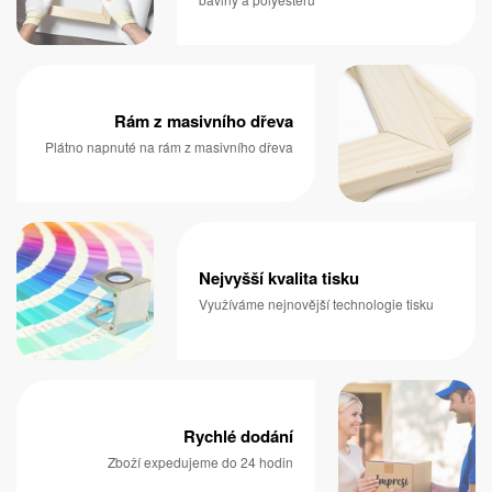
Rám z masivního dřeva
Plátno napnuté na rám z masivního dřeva
Nejvyšší kvalita tisku
Využíváme nejnovější technologie tisku
Rychlé dodání
Zboží expedujeme do 24 hodin