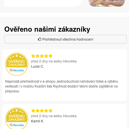
Ověřeno našimi zákazníky
Prohlédnout všechna hodnocení
před 2 dny na webu Heureka
Lucie C.
Naprostá přehlednost v e-shopu Jednoduchost nahrávání fotek a výběru
velikosti i v mobilu Kvalitní tisk Rychlost dodání Velmi dobře zajištěné na
přepravu
před 2 dny na webu Heureka
Kamil K.