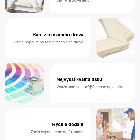
Rám z masivního dřeva
Plátno napnuté na rám z masivního dřeva
Nejvyšší kvalita tisku
Využíváme nejnovější technologie tisku
Rychlé dodání
Zboží expedujeme do 24 hodin