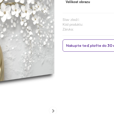
Velikost obrazu
Stav zboží:
Kód produktu:
Záruka: