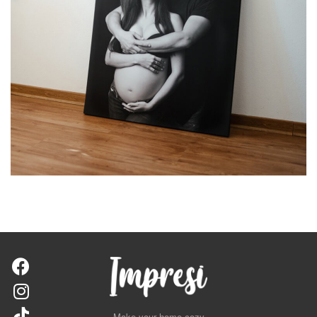
Make your home cozy