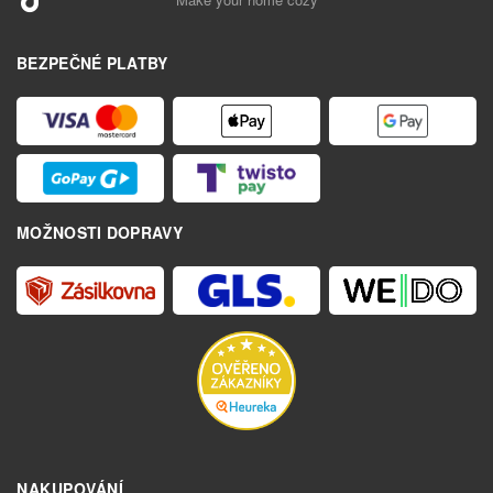
BEZPEČNÉ PLATBY
MOŽNOSTI DOPRAVY
NAKUPOVÁNÍ