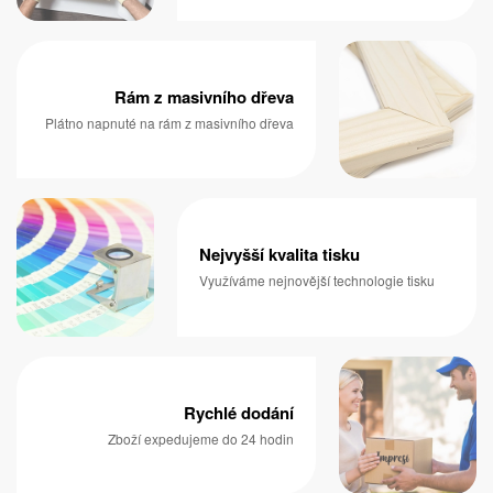
Rám z masivního dřeva
Plátno napnuté na rám z masivního dřeva
Nejvyšší kvalita tisku
Využíváme nejnovější technologie tisku
Rychlé dodání
Zboží expedujeme do 24 hodin