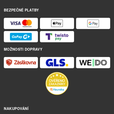
BEZPEČNÉ PLATBY
MOŽNOSTI DOPRAVY
NAKUPOVÁNÍ