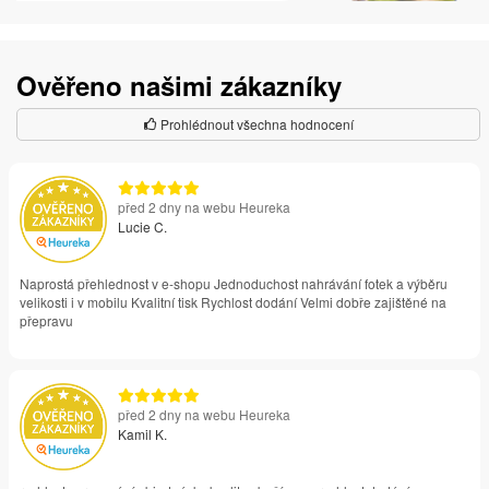
Ověřeno našimi zákazníky
Prohlédnout všechna hodnocení
před 2 dny na webu Heureka
Lucie C.
Naprostá přehlednost v e-shopu Jednoduchost nahrávání fotek a výběru
velikosti i v mobilu Kvalitní tisk Rychlost dodání Velmi dobře zajištěné na
přepravu
před 2 dny na webu Heureka
Kamil K.