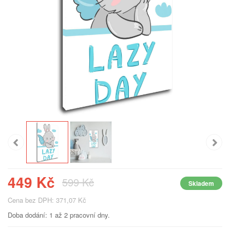
449 Kč
599 Kč
Skladem
Cena bez DPH: 371,07 Kč
Doba dodání: 1 až 2 pracovní dny.