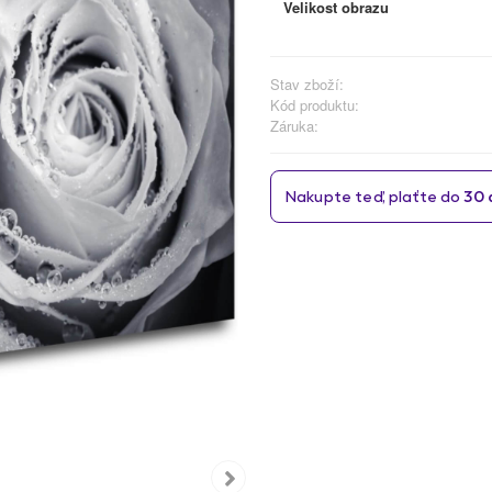
Velikost obrazu
Stav zboží:
Kód produktu:
Záruka: