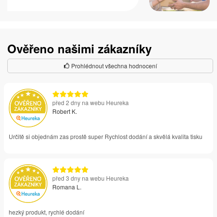
Ověřeno našimi zákazníky
Prohlédnout všechna hodnocení
před 2 dny na webu Heureka
Robert K.
Určitě si objednám zas prostě super Rychlost dodání a skvělá kvalita tisku
před 3 dny na webu Heureka
Romana L.
hezký produkt, rychlé dodání