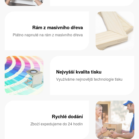
Rám z masivního dřeva
Plátno napnuté na rám z masivního dřeva
Nejvyšší kvalita tisku
Využíváme nejnovější technologie tisku
Rychlé dodání
Zboží expedujeme do 24 hodin