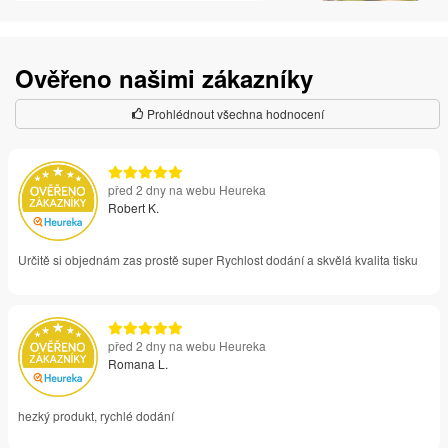
Ověřeno našimi zákazníky
Prohlédnout všechna hodnocení
před 2 dny na webu Heureka
Robert K.
Určitě si objednám zas prostě super Rychlost dodání a skvělá kvalita tisku
před 2 dny na webu Heureka
Romana L.
hezký produkt, rychlé dodání