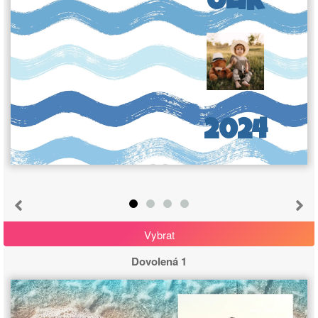
2024
Vybrat
Dovolená 1