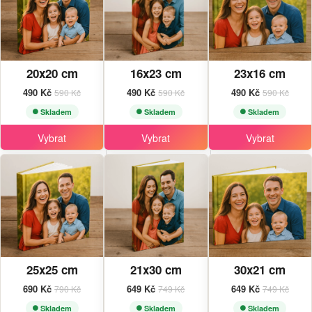
20x20 cm
16x23 cm
23x16 cm
490 Kč
490 Kč
490 Kč
590 Kč
590 Kč
590 Kč
Skladem
Skladem
Skladem
Vybrat
Vybrat
Vybrat
25x25 cm
21x30 cm
30x21 cm
690 Kč
649 Kč
649 Kč
790 Kč
749 Kč
749 Kč
Skladem
Skladem
Skladem