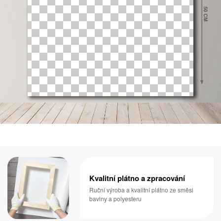
Kvalitní plátno a zpracování
Ruční výroba a kvalitní plátno ze směsi
bavlny a polyesteru