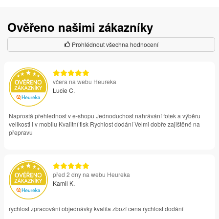
Ověřeno našimi zákazníky
Prohlédnout všechna hodnocení
včera na webu Heureka
Lucie C.
Naprostá přehlednost v e-shopu Jednoduchost nahrávání fotek a výběru
velikosti i v mobilu Kvalitní tisk Rychlost dodání Velmi dobře zajištěné na
přepravu
před 2 dny na webu Heureka
Kamil K.
rychlost zpracování objednávky kvalita zboží cena rychlost dodání