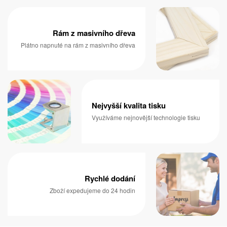
Rám z masivního dřeva
Plátno napnuté na rám z masivního dřeva
Nejvyšší kvalita tisku
Využíváme nejnovější technologie tisku
Rychlé dodání
Zboží expedujeme do 24 hodin