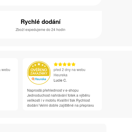
Rychlé dodání
Zboží expedujeme do 24 hodin
a webu
před 2 dny na webu
Heureka
Lucie C.
Naprostá přehlednost v e-shopu
Jednoduchost nahrávání fotek a výběru
velikosti i v mobilu Kvalitní tisk Rychlost
dodání Velmi dobře zajištěné na přepravu