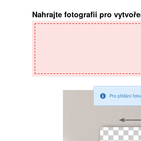
Nahrajte fotografii pro vytvoř
Pro přidání foto