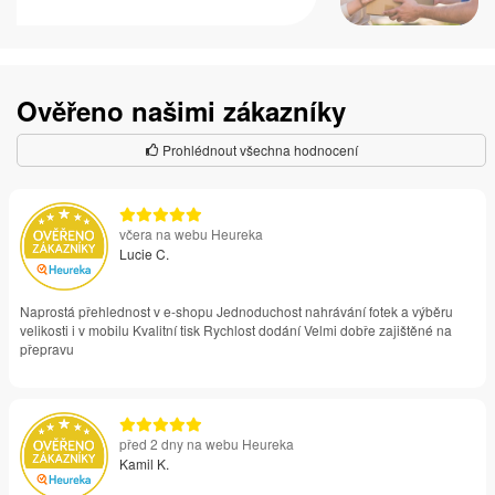
Ověřeno našimi zákazníky
Prohlédnout všechna hodnocení
včera na webu Heureka
Lucie C.
Naprostá přehlednost v e-shopu Jednoduchost nahrávání fotek a výběru
velikosti i v mobilu Kvalitní tisk Rychlost dodání Velmi dobře zajištěné na
přepravu
před 2 dny na webu Heureka
Kamil K.