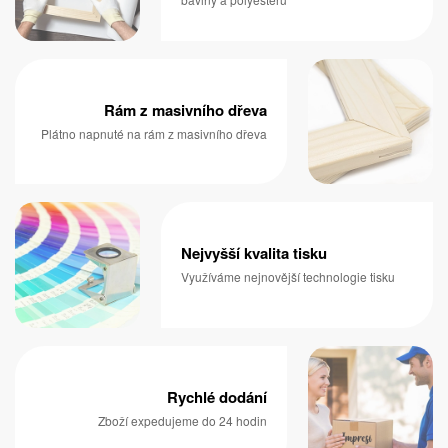
Rám z masivního dřeva
Plátno napnuté na rám z masivního dřeva
Nejvyšší kvalita tisku
Využíváme nejnovější technologie tisku
Rychlé dodání
Zboží expedujeme do 24 hodin