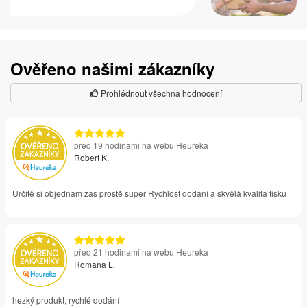
Ověřeno našimi zákazníky
Prohlédnout všechna hodnocení
před 19 hodinami na webu Heureka
Robert K.
Určitě si objednám zas prostě super Rychlost dodání a skvělá kvalita tisku
před 21 hodinami na webu Heureka
Romana L.
hezký produkt, rychlé dodání