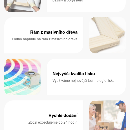
Rám z masivního dřeva
Plátno napnuté na rám z masivního dřeva
Nejvyšší kvalita tisku
Využíváme nejnovější technologie tisku
Rychlé dodání
Zboží expedujeme do 24 hodin