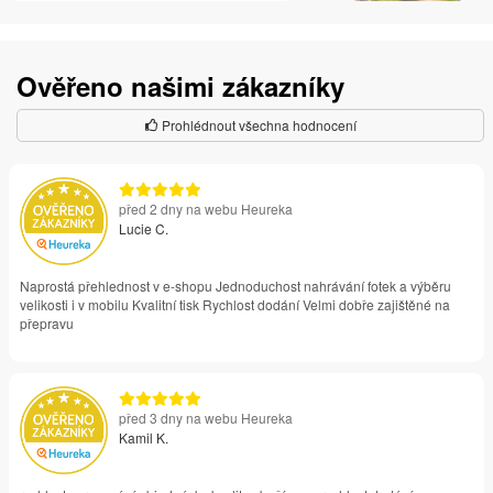
Ověřeno našimi zákazníky
Prohlédnout všechna hodnocení
před 2 dny na webu Heureka
Lucie C.
Naprostá přehlednost v e-shopu Jednoduchost nahrávání fotek a výběru
velikosti i v mobilu Kvalitní tisk Rychlost dodání Velmi dobře zajištěné na
přepravu
před 3 dny na webu Heureka
Kamil K.