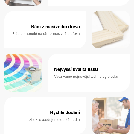
Rám z masivního dřeva
Plátno napnuté na rám z masivního dřeva
Nejvyšší kvalita tisku
Využíváme nejnovější technologie tisku
Rychlé dodání
Zboží expedujeme do 24 hodin