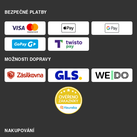
BEZPEČNÉ PLATBY
MOŽNOSTI DOPRAVY
NAKUPOVÁNÍ