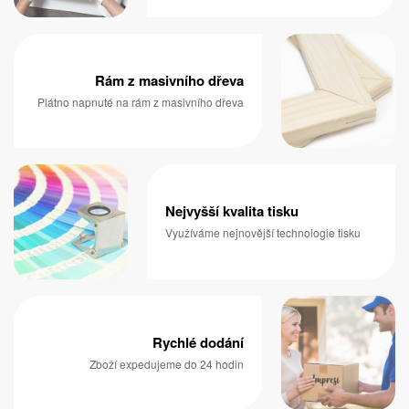
Rám z masivního dřeva
Plátno napnuté na rám z masivního dřeva
Nejvyšší kvalita tisku
Využíváme nejnovější technologie tisku
Rychlé dodání
Zboží expedujeme do 24 hodin