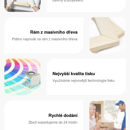
Rám z masivního dřeva
Plátno napnuté na rám z masivního dřeva
Nejvyšší kvalita tisku
Využíváme nejnovější technologie tisku
Rychlé dodání
Zboží expedujeme do 24 hodin