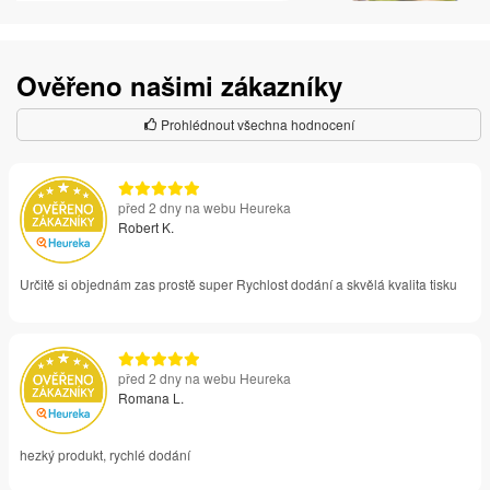
Ověřeno našimi zákazníky
Prohlédnout všechna hodnocení
před 2 dny na webu Heureka
Robert K.
Určitě si objednám zas prostě super Rychlost dodání a skvělá kvalita tisku
před 2 dny na webu Heureka
Romana L.
hezký produkt, rychlé dodání