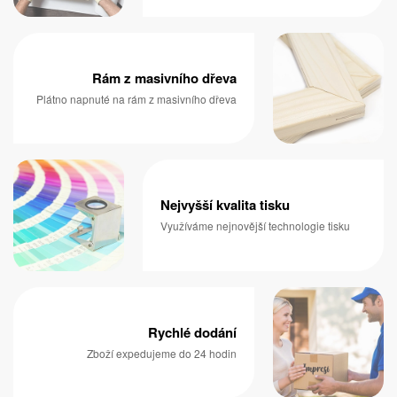
Rám z masivního dřeva
Plátno napnuté na rám z masivního dřeva
Nejvyšší kvalita tisku
Využíváme nejnovější technologie tisku
Rychlé dodání
Zboží expedujeme do 24 hodin