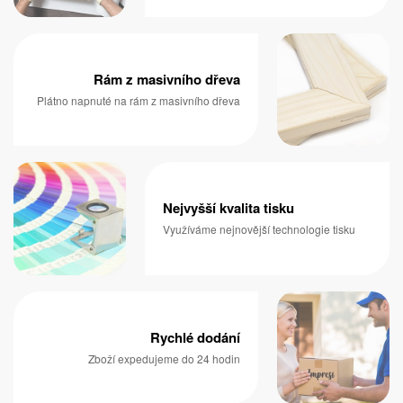
Rám z masivního dřeva
Plátno napnuté na rám z masivního dřeva
Nejvyšší kvalita tisku
Využíváme nejnovější technologie tisku
Rychlé dodání
Zboží expedujeme do 24 hodin