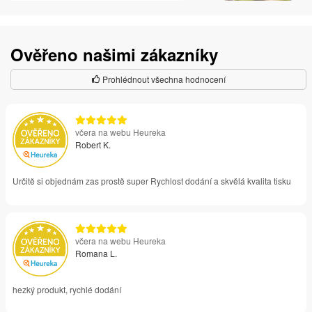
Ověřeno našimi zákazníky
Prohlédnout všechna hodnocení
včera na webu Heureka
Robert K.
Určitě si objednám zas prostě super Rychlost dodání a skvělá kvalita tisku
včera na webu Heureka
Romana L.
hezký produkt, rychlé dodání