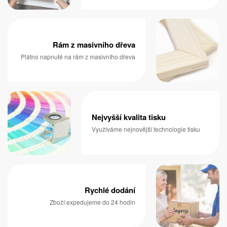
Rám z masivního dřeva
Plátno napnuté na rám z masivního dřeva
Nejvyšší kvalita tisku
Využíváme nejnovější technologie tisku
Rychlé dodání
Zboží expedujeme do 24 hodin