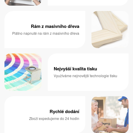
Rám z masivního dřeva
Plátno napnuté na rám z masivního dřeva
Nejvyšší kvalita tisku
Využíváme nejnovější technologie tisku
Rychlé dodání
Zboží expedujeme do 24 hodin