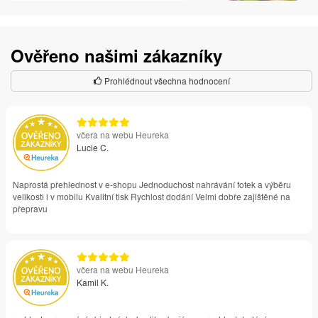
Ověřeno našimi zákazníky
Prohlédnout všechna hodnocení
včera na webu Heureka
Lucie C.
Naprostá přehlednost v e-shopu Jednoduchost nahrávání fotek a výběru
velikosti i v mobilu Kvalitní tisk Rychlost dodání Velmi dobře zajištěné na
přepravu
včera na webu Heureka
Kamil K.