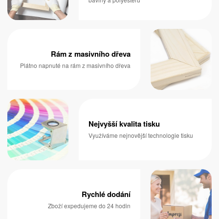
Rám z masivního dřeva
Plátno napnuté na rám z masivního dřeva
Nejvyšší kvalita tisku
Využíváme nejnovější technologie tisku
Rychlé dodání
Zboží expedujeme do 24 hodin