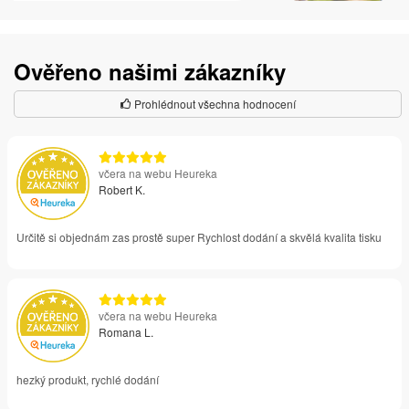
Ověřeno našimi zákazníky
Prohlédnout všechna hodnocení
včera na webu Heureka
Robert K.
Určitě si objednám zas prostě super Rychlost dodání a skvělá kvalita tisku
včera na webu Heureka
Romana L.
hezký produkt, rychlé dodání