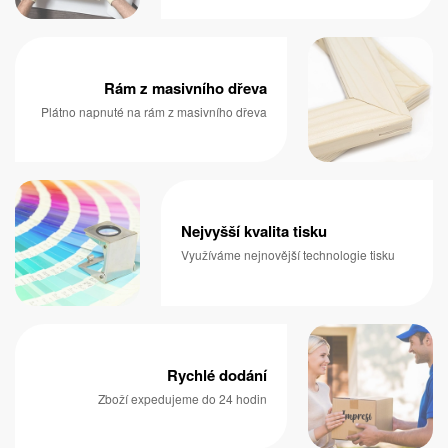
Rám z masivního dřeva
Plátno napnuté na rám z masivního dřeva
Nejvyšší kvalita tisku
Využíváme nejnovější technologie tisku
Rychlé dodání
Zboží expedujeme do 24 hodin