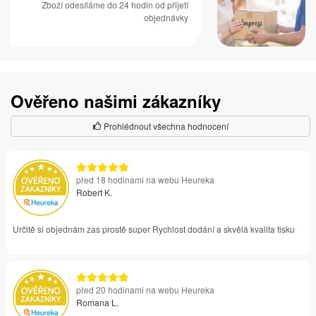
Zboží odesíláme do 24 hodin od přijetí
objednávky
Ověřeno našimi zákazníky
Prohlédnout všechna hodnocení
před 18 hodinami na webu Heureka
Robert K.
Určitě si objednám zas prostě super Rychlost dodání a skvělá kvalita tisku
před 20 hodinami na webu Heureka
Romana L.